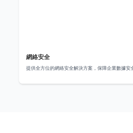
網絡安全
提供全方位的網絡安全解決方案，保障企業數據安