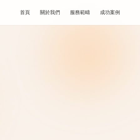
首頁
關於我們
服務範疇
成功案例