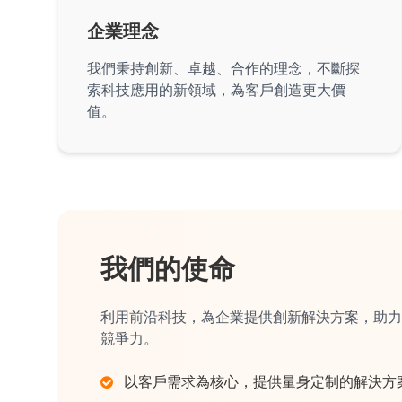
企業理念
我們秉持創新、卓越、合作的理念，不斷探
索科技應用的新領域，為客戶創造更大價
值。
我們的使命
利用前沿科技，為企業提供創新解決方案，助力
競爭力。
以客戶需求為核心，提供量身定制的解決方