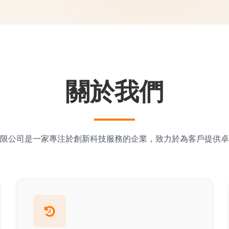
關於我們
限公司是一家專注於創新科技服務的企業，致力於為客戶提供卓