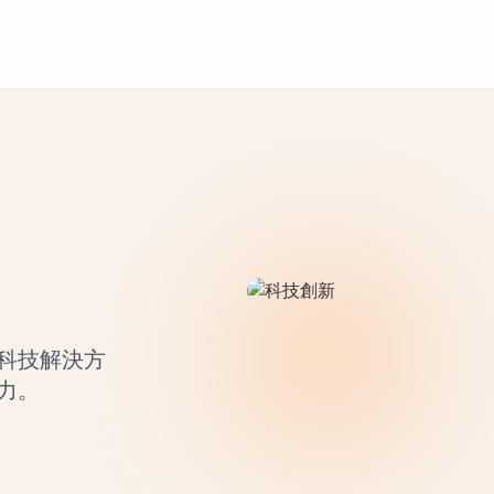
科技解決方
力。