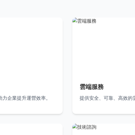
雲端服務
助力企業提升運營效率。
提供安全、可靠、高效的