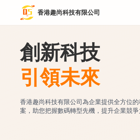
香港趣尚科技有限公司
創新科技
引領未來
香港趣尚科技有限公司為企業提供全方位的
案，助您把握數碼轉型先機，提升企業競爭