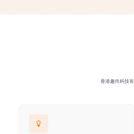
香港趣尚科技有