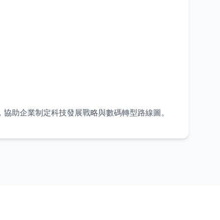
，協助企業制定科技發展戰略與數碼轉型路線圖。