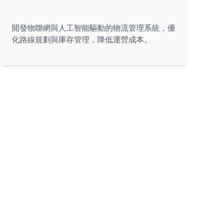
智能物流管理
開發物聯網與人工智能驅動的物流管理系統，優
化路線規劃與庫存管理，降低運營成本。
物流與供應鏈行業