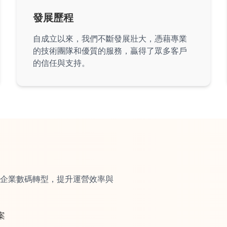
發展歷程
自成立以來，我們不斷發展壯大，憑藉專業
的技術團隊和優質的服務，贏得了眾多客戶
的信任與支持。
企業數碼轉型，提升運營效率與
案