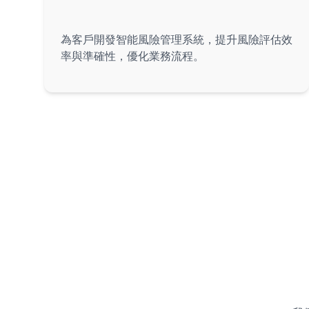
金融科技解決方案
為客戶開發智能風險管理系統，提升風險評估效
率與準確性，優化業務流程。
金融服務行業