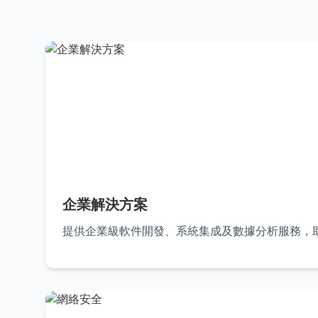
企業解決方案
提供企業級軟件開發、系統集成及數據分析服務，