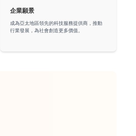
企業願景
成為亞太地區領先的科技服務提供商，推動
行業發展，為社會創造更多價值。