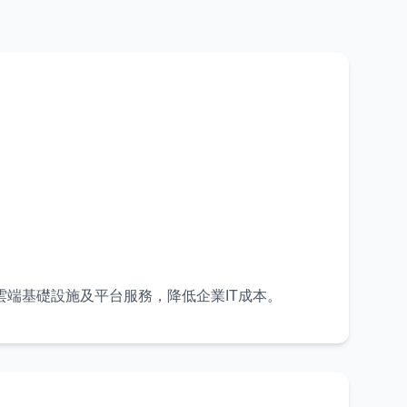
雲端基礎設施及平台服務，降低企業IT成本。