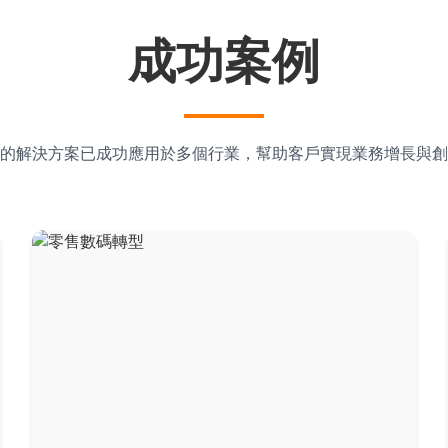
成功案例
的解決方案已成功應用於多個行業，幫助客戶實現業務增長與創