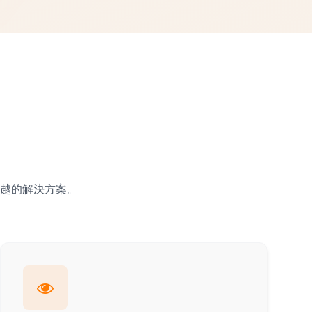
越的解決方案。