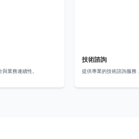
技術諮詢
全與業務連續性。
提供專業的技術諮詢服務