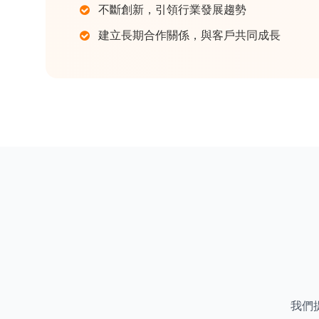
不斷創新，引領行業發展趨勢
建立長期合作關係，與客戶共同成長
我們