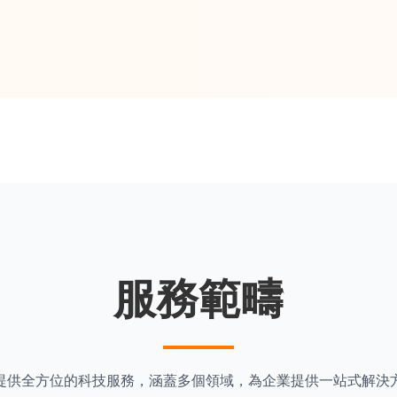
服務範疇
提供全方位的科技服務，涵蓋多個領域，為企業提供一站式解決